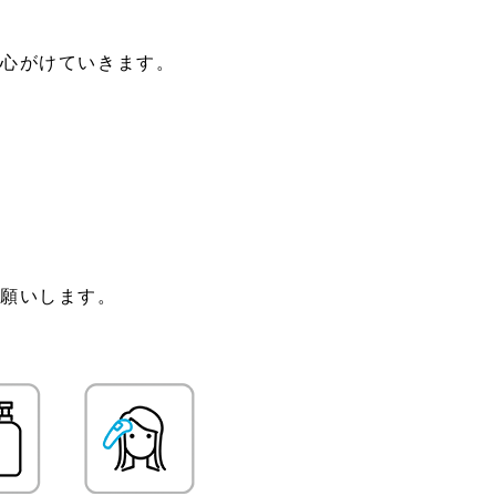
を心がけていきます。
お願いします。