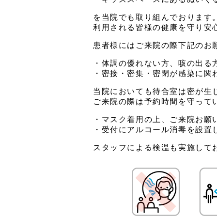
を当院でも取り組んでおります
利用される皆様の健康を守り安
患者様にはご来院の際下記のお
・体調の優れない方、咳の出る
・密接・密集・密閉が感染に関
当院においても待合室は密が生
ご来院の際は予約時間を守って
・マスク着用の上、ご来院お願
・受付にアルコール消毒を設置
スタッフによる検温も実施して