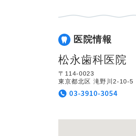
医院情報
松永歯科医院
〒114-0023
東京都北区 滝野川2-10-5