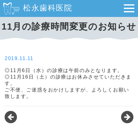
松永歯科医院
11月の診療時間変更のお知らせ
2019.11.11
◎11月6日（水）の診療は午前のみとなります。
◎11月16日（土）の診療はお休みさせていただきま
す。
ご不便、ご迷惑をおかけしますが、よろしくお願い
致します。