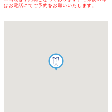
はお電話にてご予約をお願いいたします。