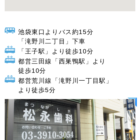
池袋東口よりバス約15分
「滝野川二丁目」下車
「王子駅」より徒歩10分
都営三田線「西巣鴨駅」より
徒歩10分
都営荒川線「滝野川一丁目駅」
より徒歩5分