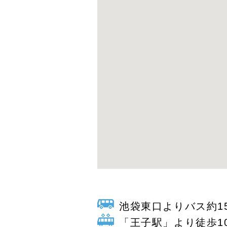
池袋東口よりバス約1
「王子駅」より徒歩1