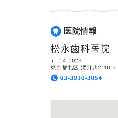
医院情報
松永歯科医院
〒114-0023
東京都北区 滝野川2-10-5